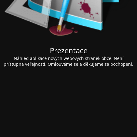
Prezentace
Náhled aplikace nových webových stránek obce. Není
přístupná veřejnosti. Omlouváme se a děkujeme za pochopení.