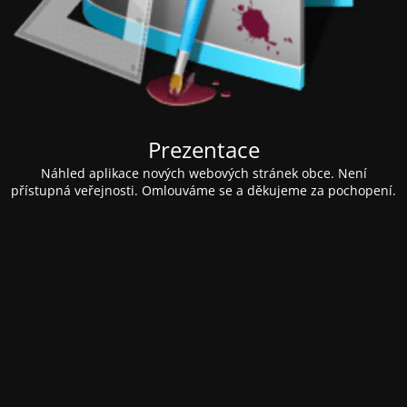
Prezentace
Náhled aplikace nových webových stránek obce. Není
přístupná veřejnosti. Omlouváme se a děkujeme za pochopení.